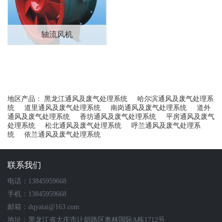
轴流风机
地区产品：
黑龙江通风及废气处理系统
哈尔滨通风及废气处理系
统
道里通风及废气处理系统
南岗通风及废气处理系统
道外
通风及废气处理系统
香坊通风及废气处理系统
平房通风及废气
处理系统
松北通风及废气处理系统
呼兰通风及废气处理系
统
依兰通风及废气处理系统
联系我们
电话：13845959668
手机：13845959668
邮箱：dqyatai@163.com
地址：黑龙江省大庆市让胡路区奥林国际A栋1712号