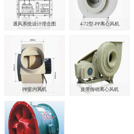
通风系统设计理念图
4-72型-PP离心风机
PP室内风机
皮带传动离心风机