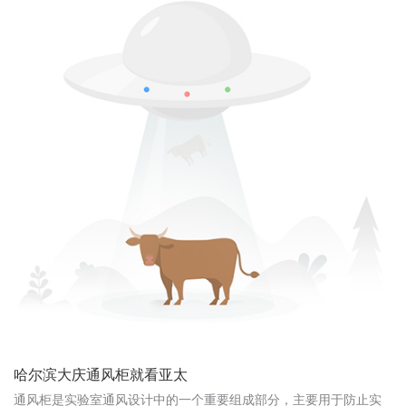
哈尔滨大庆通风柜就看亚太
通风柜是实验室通风设计中的一个重要组成部分，主要用于防止实