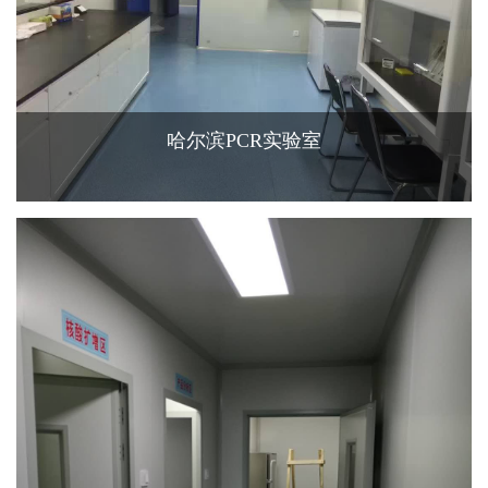
哈尔滨PCR实验室
查看更多+