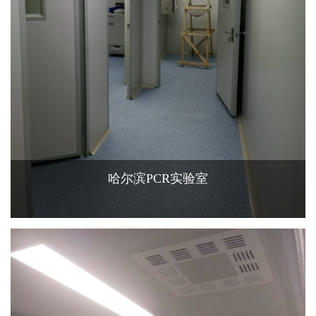
哈尔滨PCR实验室
查看更多+