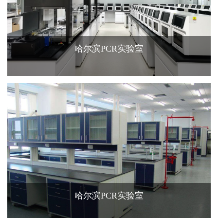
哈尔滨PCR实验室
查看更多+
哈尔滨PCR实验室