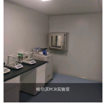
哈尔滨PCR实验室