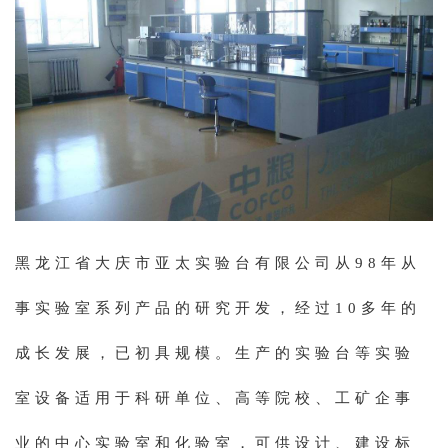
产品展示
黑龙江省大庆市亚太实验台有限公司从98年从
事实验室系列产品的研究开发，经过10多年的
成长发展，已初具规模。生产的实验台等实验
室设备适用于科研单位、高等院校、工矿企事
业的中心实验室和化验室，可供设计、建设标