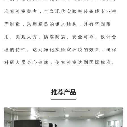
准实验室参考，全套现代实验室装备经专业生
产制造，采用精良的钢木结构，具有坚固耐
用、美观大方、防腐防震、安全可靠、设计合
理的特性。达到净化实验室环境的效果，确保
科研人员身心健康，使实验室达到国际标准。
推荐产品