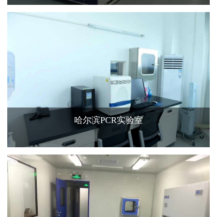
查看更多+
哈尔滨PCR实验室
查看更多+